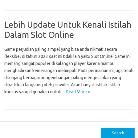
Lebih Update Untuk Kenali Istilah
Dalam Slot Online
Game perjudian paling simpel yang bisa anda nikmati secara
fleksibel di tahun 2023 saat ini tidak lain yaitu Slot Online. Game ini
memang sangat populer di kalangan player karena mampu
menghadirkan kemenangan melimpah. Pada permainan ini juga telah
ditunjang berbagai pengembangan paling mengesankan yang
dihadirkan langsung oleh provider. Akan banyak istilah-istilah
khusus yang digunakan untuk…
Read More »
S