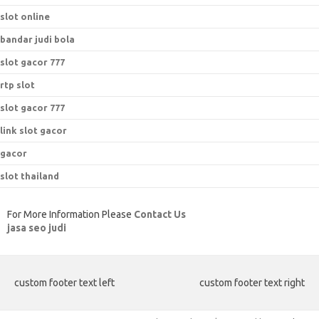
slot online
bandar judi bola
slot gacor 777
rtp slot
slot gacor 777
link slot gacor
gacor
slot thailand
For More Information Please
Contact Us
jasa seo judi
custom footer text left
custom footer text right