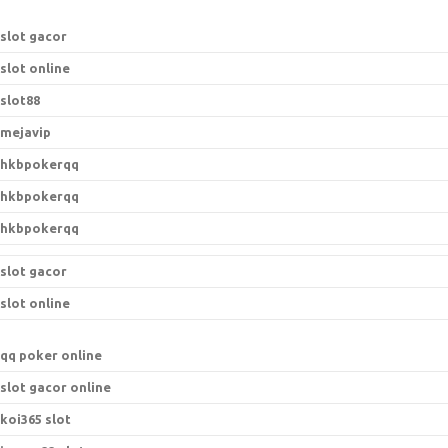
e
a
slot gacor
r
slot online
c
h
slot88
f
mejavip
o
hkbpokerqq
r
:
hkbpokerqq
hkbpokerqq
slot gacor
slot online
qq poker online
slot gacor online
koi365 slot