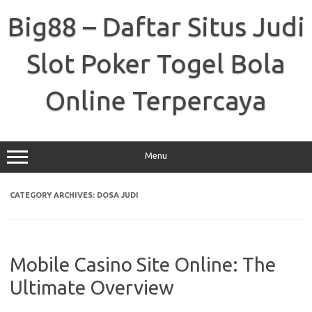
Skip
to
Big88 – Daftar Situs Judi
content
Slot Poker Togel Bola
Online Terpercaya
Menu
CATEGORY ARCHIVES:
DOSA JUDI
Mobile Casino Site Online: The
Ultimate Overview