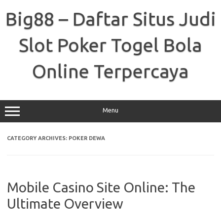
Skip
to
Big88 – Daftar Situs Judi
content
Slot Poker Togel Bola
Online Terpercaya
Menu
CATEGORY ARCHIVES:
POKER DEWA
Mobile Casino Site Online: The
Ultimate Overview