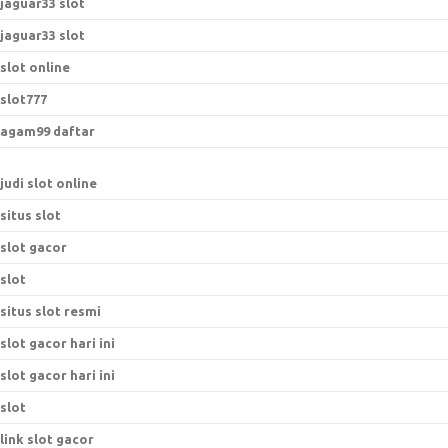
jaguar33 slot
jaguar33 slot
slot online
slot777
agam99 daftar
judi slot online
situs slot
slot gacor
slot
situs slot resmi
slot gacor hari ini
slot gacor hari ini
slot
link slot gacor