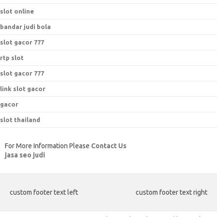
slot online
bandar judi bola
slot gacor 777
rtp slot
slot gacor 777
link slot gacor
gacor
slot thailand
For More Information Please
Contact Us
jasa seo judi
custom footer text left
custom footer text right