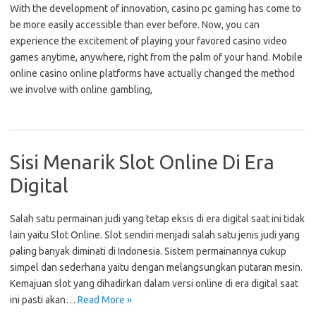
With the development of innovation, casino pc gaming has come to
be more easily accessible than ever before. Now, you can
experience the excitement of playing your favored casino video
games anytime, anywhere, right from the palm of your hand. Mobile
online casino online platforms have actually changed the method
we involve with online gambling,
Sisi Menarik Slot Online Di Era
Digital
Salah satu permainan judi yang tetap eksis di era digital saat ini tidak
lain yaitu Slot Online. Slot sendiri menjadi salah satu jenis judi yang
paling banyak diminati di Indonesia. Sistem permainannya cukup
simpel dan sederhana yaitu dengan melangsungkan putaran mesin.
Kemajuan slot yang dihadirkan dalam versi online di era digital saat
ini pasti akan…
Read More »