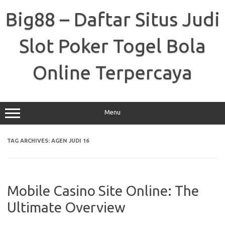
Skip
to
Big88 – Daftar Situs Judi
content
Slot Poker Togel Bola
Online Terpercaya
Menu
TAG ARCHIVES:
AGEN JUDI 16
Mobile Casino Site Online: The
Ultimate Overview