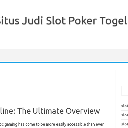
Situs Judi Slot Poker Toge
Sea
for:
slo
line: The Ultimate Overview
slo
pc gaming has come to be more easily accessible than ever
slo