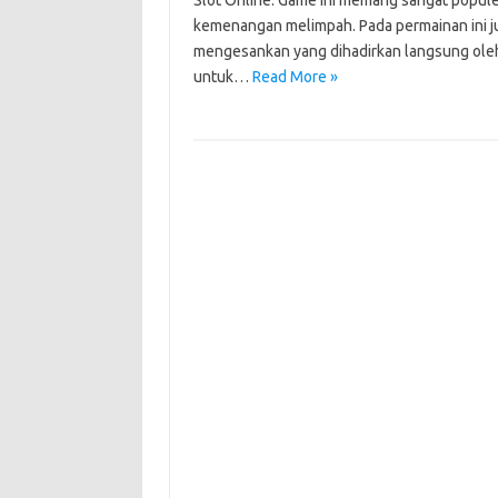
Slot Online. Game ini memang sangat popul
kemenangan melimpah. Pada permainan ini j
mengesankan yang dihadirkan langsung oleh 
untuk…
Read More »