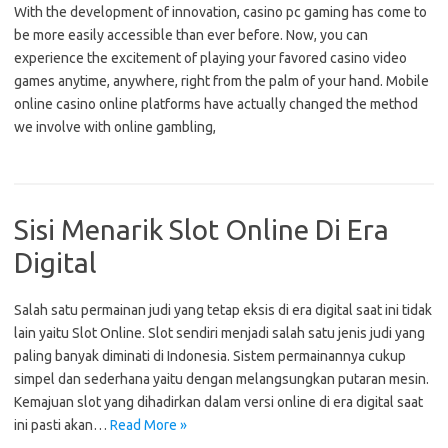
With the development of innovation, casino pc gaming has come to
be more easily accessible than ever before. Now, you can
experience the excitement of playing your favored casino video
games anytime, anywhere, right from the palm of your hand. Mobile
online casino online platforms have actually changed the method
we involve with online gambling,
Sisi Menarik Slot Online Di Era
Digital
Salah satu permainan judi yang tetap eksis di era digital saat ini tidak
lain yaitu Slot Online. Slot sendiri menjadi salah satu jenis judi yang
paling banyak diminati di Indonesia. Sistem permainannya cukup
simpel dan sederhana yaitu dengan melangsungkan putaran mesin.
Kemajuan slot yang dihadirkan dalam versi online di era digital saat
ini pasti akan…
Read More »