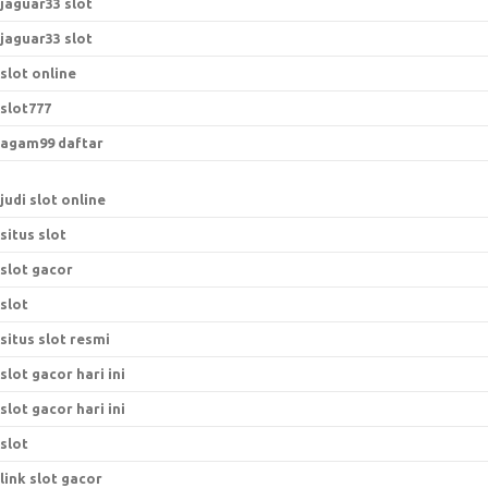
jaguar33 slot
jaguar33 slot
slot online
slot777
agam99 daftar
judi slot online
situs slot
slot gacor
slot
situs slot resmi
slot gacor hari ini
slot gacor hari ini
slot
link slot gacor