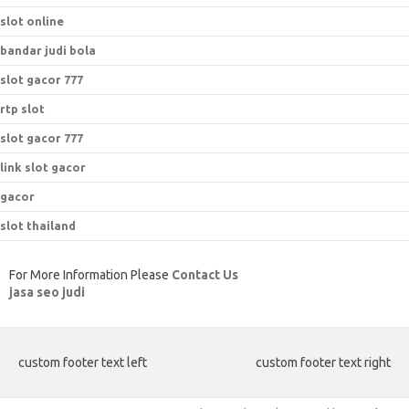
slot online
bandar judi bola
slot gacor 777
rtp slot
slot gacor 777
link slot gacor
gacor
slot thailand
For More Information Please
Contact Us
jasa seo judi
custom footer text left
custom footer text right