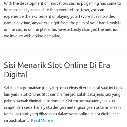
With the development of innovation, casino pc gaming has come to
be more easily accessible than ever before. Now, you can
experience the excitement of playing your favored casino video
games anytime, anywhere, right from the palm of your hand. Mobile
online casino online platforms have actually changed the method
we involve with online gambling,
Sisi Menarik Slot Online Di Era
Digital
Salah satu permainan judi yang tetap eksis di era digital saat ini tidak
lain yaitu Slot Online. Slot sendiri menjadi salah satu jenis judi yang
paling banyak diminati di Indonesia. Sistem permainannya cukup
simpel dan sederhana yaitu dengan melangsungkan putaran mesin.
Kemajuan slot yang dihadirkan dalam versi online di era digital saat
ini pasti akan…
Read More »