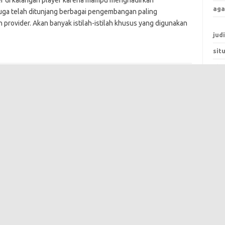
er di kalangan player karena mampu menghadirkan
aga
uga telah ditunjang berbagai pengembangan paling
provider. Akan banyak istilah-istilah khusus yang digunakan
jud
sit
slo
slo
sit
slo
slo
slo
lin
slo
ban
slo