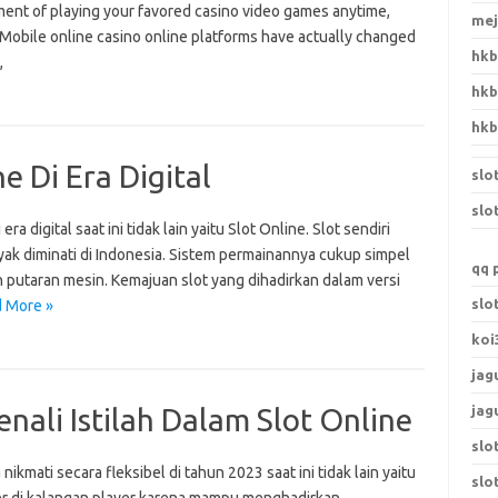
ent of playing your favored casino video games anytime,
mej
 Mobile online casino online platforms have actually changed
hk
,
hk
hk
e Di Era Digital
slo
slo
ra digital saat ini tidak lain yaitu Slot Online. Slot sendiri
nyak diminati di Indonesia. Sistem permainannya cukup simpel
qq 
putaran mesin. Kemajuan slot yang dihadirkan dalam versi
slo
 More »
koi
jag
nali Istilah Dalam Slot Online
jag
slo
ikmati secara fleksibel di tahun 2023 saat ini tidak lain yaitu
slo