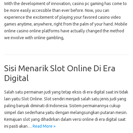
With the development of innovation, casino pc gaming has come to
be more easily accessible than ever before. Now, you can
experience the excitement of playing your favored casino video
games anytime, anywhere, right from the palm of your hand. Mobile
online casino online platforms have actually changed the method
we involve with online gambling,
Sisi Menarik Slot Online Di Era
Digital
Salah satu permainan judi yang tetap eksis di era digital saat ini tidak
lain yaitu Slot Online. Slot sendiri menjadi salah satu jenis judi yang
paling banyak diminati di Indonesia. Sistem permainannya cukup
simpel dan sederhana yaitu dengan melangsungkan putaran mesin.
Kemajuan slot yang dihadirkan dalam versi online di era digital saat
ini pasti akan…
Read More »