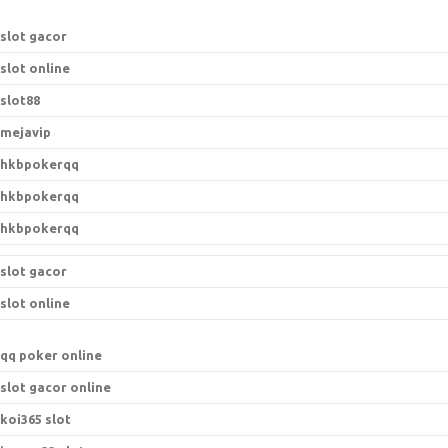
e
a
slot gacor
r
slot online
c
h
slot88
f
mejavip
o
hkbpokerqq
r
:
hkbpokerqq
hkbpokerqq
slot gacor
slot online
qq poker online
slot gacor online
koi365 slot