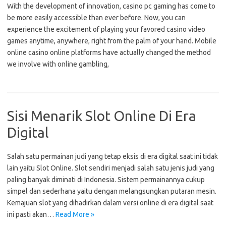
With the development of innovation, casino pc gaming has come to
be more easily accessible than ever before. Now, you can
experience the excitement of playing your favored casino video
games anytime, anywhere, right from the palm of your hand. Mobile
online casino online platforms have actually changed the method
we involve with online gambling,
Sisi Menarik Slot Online Di Era
Digital
Salah satu permainan judi yang tetap eksis di era digital saat ini tidak
lain yaitu Slot Online. Slot sendiri menjadi salah satu jenis judi yang
paling banyak diminati di Indonesia. Sistem permainannya cukup
simpel dan sederhana yaitu dengan melangsungkan putaran mesin.
Kemajuan slot yang dihadirkan dalam versi online di era digital saat
ini pasti akan…
Read More »