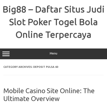
Skip
to
Big88 – Daftar Situs Judi
content
Slot Poker Togel Bola
Online Terpercaya
Menu
CATEGORY ARCHIVES:
DEPOSIT PULSA 60
Mobile Casino Site Online: The
Ultimate Overview