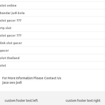
slot online
bandar judi bola
slot gacor 777
rtp slot
slot gacor 777
link slot gacor
gacor
slot thailand
slot
For More Information Please
Contact Us
jasa seo judi
custom footer text left
custom footer text right