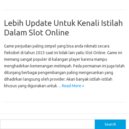
Lebih Update Untuk Kenali Istilah
Dalam Slot Online
Game perjudian paling simpel yang bisa anda nikmati secara
fleksibel di tahun 2023 saat ini tidak lain yaitu Slot Online. Game ini
memang sangat populer di kalangan player karena mampu
menghadirkan kemenangan melimpah. Pada permainan ini juga telah
ditunjang berbagai pengembangan paling mengesankan yang
dihadirkan langsung oleh provider. Akan banyak istilah-istilah
khusus yang digunakan untuk…
Read More »
S