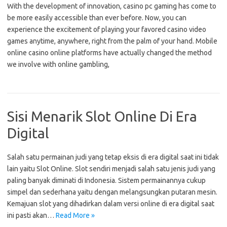
With the development of innovation, casino pc gaming has come to
be more easily accessible than ever before. Now, you can
experience the excitement of playing your favored casino video
games anytime, anywhere, right from the palm of your hand. Mobile
online casino online platforms have actually changed the method
we involve with online gambling,
Sisi Menarik Slot Online Di Era
Digital
Salah satu permainan judi yang tetap eksis di era digital saat ini tidak
lain yaitu Slot Online. Slot sendiri menjadi salah satu jenis judi yang
paling banyak diminati di Indonesia. Sistem permainannya cukup
simpel dan sederhana yaitu dengan melangsungkan putaran mesin.
Kemajuan slot yang dihadirkan dalam versi online di era digital saat
ini pasti akan…
Read More »