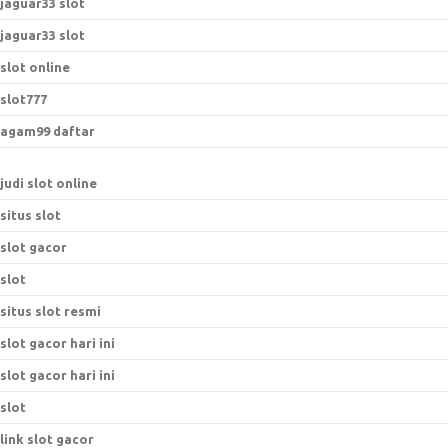
jaguar33 slot
jaguar33 slot
slot online
slot777
agam99 daftar
judi slot online
situs slot
slot gacor
slot
situs slot resmi
slot gacor hari ini
slot gacor hari ini
slot
link slot gacor