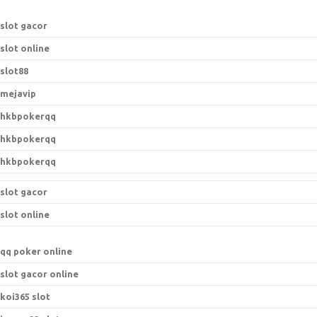
e
a
slot gacor
r
slot online
c
h
slot88
f
mejavip
o
hkbpokerqq
r
:
hkbpokerqq
hkbpokerqq
slot gacor
slot online
qq poker online
slot gacor online
koi365 slot