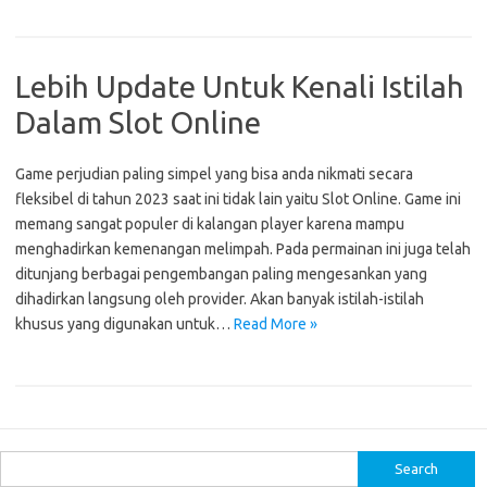
Lebih Update Untuk Kenali Istilah
Dalam Slot Online
Game perjudian paling simpel yang bisa anda nikmati secara
fleksibel di tahun 2023 saat ini tidak lain yaitu Slot Online. Game ini
memang sangat populer di kalangan player karena mampu
menghadirkan kemenangan melimpah. Pada permainan ini juga telah
ditunjang berbagai pengembangan paling mengesankan yang
dihadirkan langsung oleh provider. Akan banyak istilah-istilah
khusus yang digunakan untuk…
Read More »
S