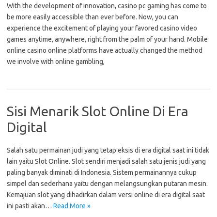
With the development of innovation, casino pc gaming has come to
be more easily accessible than ever before. Now, you can
experience the excitement of playing your favored casino video
games anytime, anywhere, right from the palm of your hand. Mobile
online casino online platforms have actually changed the method
we involve with online gambling,
Sisi Menarik Slot Online Di Era
Digital
Salah satu permainan judi yang tetap eksis di era digital saat ini tidak
lain yaitu Slot Online. Slot sendiri menjadi salah satu jenis judi yang
paling banyak diminati di Indonesia. Sistem permainannya cukup
simpel dan sederhana yaitu dengan melangsungkan putaran mesin.
Kemajuan slot yang dihadirkan dalam versi online di era digital saat
ini pasti akan…
Read More »