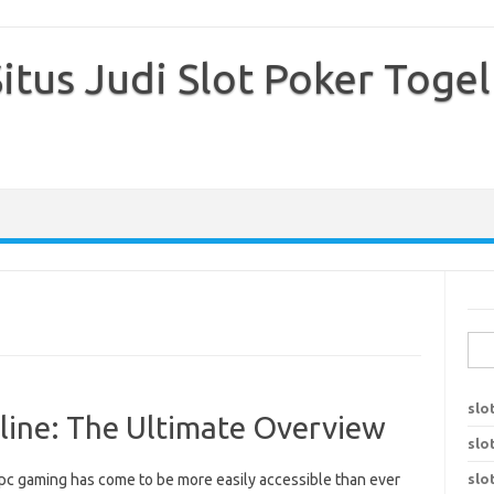
Situs Judi Slot Poker Toge
Sea
for:
slo
line: The Ultimate Overview
slo
pc gaming has come to be more easily accessible than ever
slo