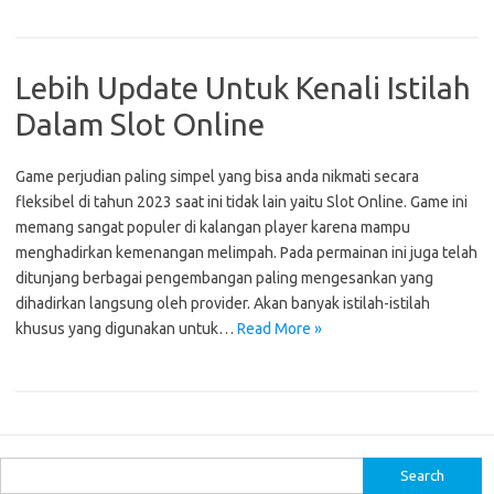
Lebih Update Untuk Kenali Istilah
Dalam Slot Online
Game perjudian paling simpel yang bisa anda nikmati secara
fleksibel di tahun 2023 saat ini tidak lain yaitu Slot Online. Game ini
memang sangat populer di kalangan player karena mampu
menghadirkan kemenangan melimpah. Pada permainan ini juga telah
ditunjang berbagai pengembangan paling mengesankan yang
dihadirkan langsung oleh provider. Akan banyak istilah-istilah
khusus yang digunakan untuk…
Read More »
S