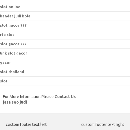
slot online
bandar judi bola
slot gacor 777
rtp slot
slot gacor 777
link slot gacor
gacor
slot thailand
slot
For More Information Please
Contact Us
jasa seo judi
custom footer text left
custom footer text right