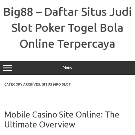
Skip
to
Big88 – Daftar Situs Judi
content
Slot Poker Togel Bola
Online Terpercaya
Menu
CATEGORY ARCHIVES:
SITUS MPO SLOT
Mobile Casino Site Online: The
Ultimate Overview