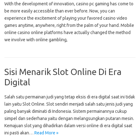
With the development of innovation, casino pc gaming has come to
be more easily accessible than ever before. Now, you can
experience the excitement of playing your favored casino video
games anytime, anywhere, right from the palm of your hand. Mobile
online casino online platforms have actually changed the method
we involve with online gambling,
Sisi Menarik Slot Online Di Era
Digital
Salah satu permainan judi yang tetap eksis di era digital saat ini tidak
lain yaitu Slot Online. Slot sendiri menjadi salah satu jenis judi yang
paling banyak diminati di Indonesia. Sistem permainannya cukup
simpel dan sederhana yaitu dengan melangsungkan putaran mesin.
Kemajuan slot yang dihadirkan dalam versi online di era digital saat
ini pasti akan…
Read More »