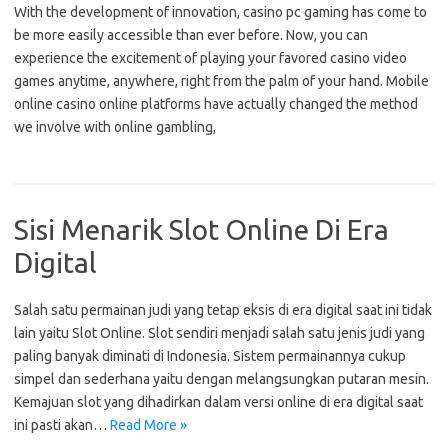
With the development of innovation, casino pc gaming has come to
be more easily accessible than ever before. Now, you can
experience the excitement of playing your favored casino video
games anytime, anywhere, right from the palm of your hand. Mobile
online casino online platforms have actually changed the method
we involve with online gambling,
Sisi Menarik Slot Online Di Era
Digital
Salah satu permainan judi yang tetap eksis di era digital saat ini tidak
lain yaitu Slot Online. Slot sendiri menjadi salah satu jenis judi yang
paling banyak diminati di Indonesia. Sistem permainannya cukup
simpel dan sederhana yaitu dengan melangsungkan putaran mesin.
Kemajuan slot yang dihadirkan dalam versi online di era digital saat
ini pasti akan…
Read More »