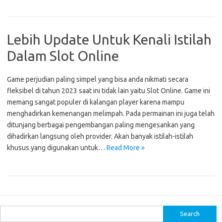
Lebih Update Untuk Kenali Istilah
Dalam Slot Online
Game perjudian paling simpel yang bisa anda nikmati secara
fleksibel di tahun 2023 saat ini tidak lain yaitu Slot Online. Game ini
memang sangat populer di kalangan player karena mampu
menghadirkan kemenangan melimpah. Pada permainan ini juga telah
ditunjang berbagai pengembangan paling mengesankan yang
dihadirkan langsung oleh provider. Akan banyak istilah-istilah
khusus yang digunakan untuk…
Read More »
S