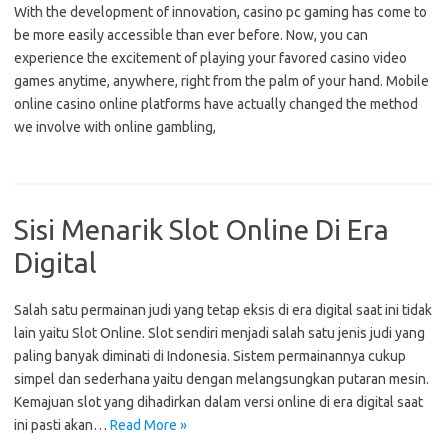
With the development of innovation, casino pc gaming has come to
be more easily accessible than ever before. Now, you can
experience the excitement of playing your favored casino video
games anytime, anywhere, right from the palm of your hand. Mobile
online casino online platforms have actually changed the method
we involve with online gambling,
Sisi Menarik Slot Online Di Era
Digital
Salah satu permainan judi yang tetap eksis di era digital saat ini tidak
lain yaitu Slot Online. Slot sendiri menjadi salah satu jenis judi yang
paling banyak diminati di Indonesia. Sistem permainannya cukup
simpel dan sederhana yaitu dengan melangsungkan putaran mesin.
Kemajuan slot yang dihadirkan dalam versi online di era digital saat
ini pasti akan…
Read More »