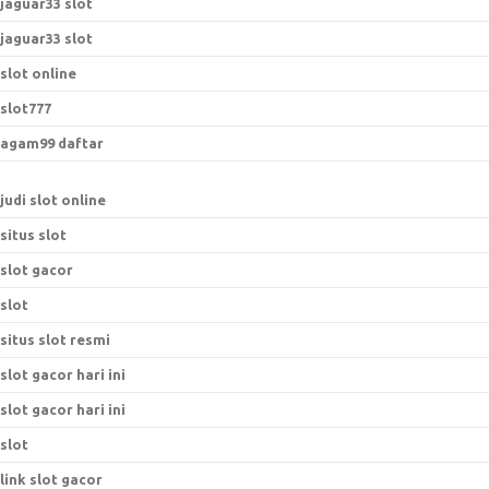
jaguar33 slot
jaguar33 slot
slot online
slot777
agam99 daftar
judi slot online
situs slot
slot gacor
slot
situs slot resmi
slot gacor hari ini
slot gacor hari ini
slot
link slot gacor