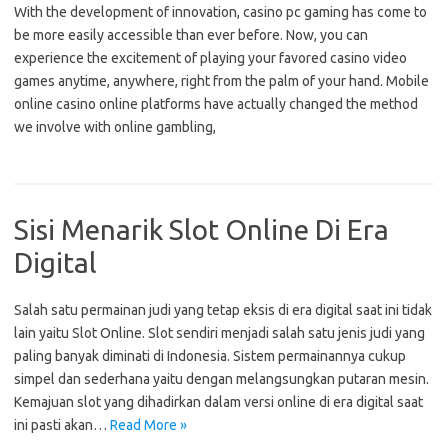
With the development of innovation, casino pc gaming has come to
be more easily accessible than ever before. Now, you can
experience the excitement of playing your favored casino video
games anytime, anywhere, right from the palm of your hand. Mobile
online casino online platforms have actually changed the method
we involve with online gambling,
Sisi Menarik Slot Online Di Era
Digital
Salah satu permainan judi yang tetap eksis di era digital saat ini tidak
lain yaitu Slot Online. Slot sendiri menjadi salah satu jenis judi yang
paling banyak diminati di Indonesia. Sistem permainannya cukup
simpel dan sederhana yaitu dengan melangsungkan putaran mesin.
Kemajuan slot yang dihadirkan dalam versi online di era digital saat
ini pasti akan…
Read More »