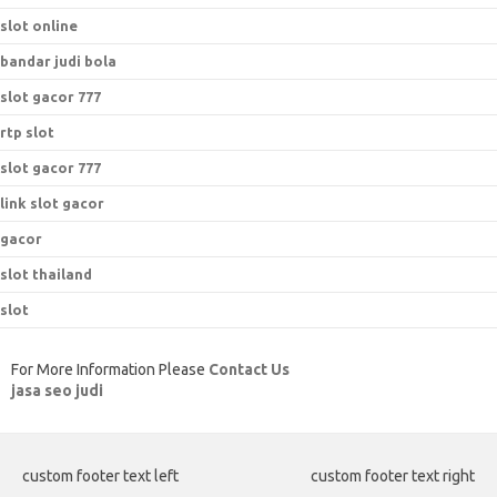
slot online
bandar judi bola
slot gacor 777
rtp slot
slot gacor 777
link slot gacor
gacor
slot thailand
slot
For More Information Please
Contact Us
jasa seo judi
custom footer text left
custom footer text right