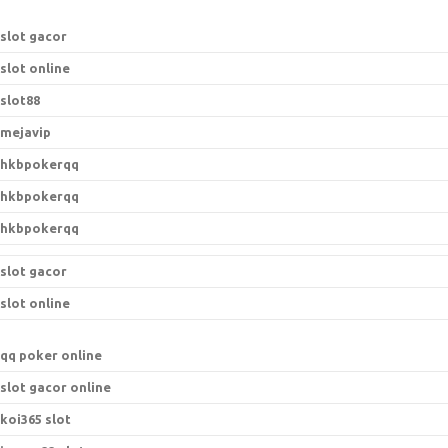
e
a
slot gacor
r
slot online
c
h
slot88
f
mejavip
o
hkbpokerqq
r
:
hkbpokerqq
hkbpokerqq
slot gacor
slot online
qq poker online
slot gacor online
koi365 slot