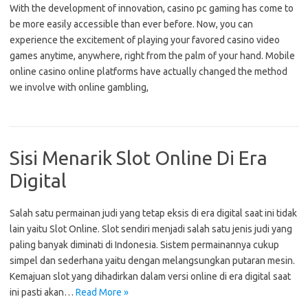
With the development of innovation, casino pc gaming has come to
be more easily accessible than ever before. Now, you can
experience the excitement of playing your favored casino video
games anytime, anywhere, right from the palm of your hand. Mobile
online casino online platforms have actually changed the method
we involve with online gambling,
Sisi Menarik Slot Online Di Era
Digital
Salah satu permainan judi yang tetap eksis di era digital saat ini tidak
lain yaitu Slot Online. Slot sendiri menjadi salah satu jenis judi yang
paling banyak diminati di Indonesia. Sistem permainannya cukup
simpel dan sederhana yaitu dengan melangsungkan putaran mesin.
Kemajuan slot yang dihadirkan dalam versi online di era digital saat
ini pasti akan…
Read More »