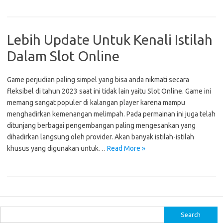
Lebih Update Untuk Kenali Istilah
Dalam Slot Online
Game perjudian paling simpel yang bisa anda nikmati secara
fleksibel di tahun 2023 saat ini tidak lain yaitu Slot Online. Game ini
memang sangat populer di kalangan player karena mampu
menghadirkan kemenangan melimpah. Pada permainan ini juga telah
ditunjang berbagai pengembangan paling mengesankan yang
dihadirkan langsung oleh provider. Akan banyak istilah-istilah
khusus yang digunakan untuk…
Read More »
S