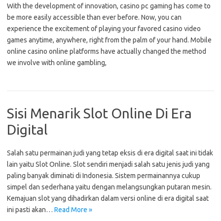
With the development of innovation, casino pc gaming has come to
be more easily accessible than ever before. Now, you can
experience the excitement of playing your favored casino video
games anytime, anywhere, right from the palm of your hand. Mobile
online casino online platforms have actually changed the method
we involve with online gambling,
Sisi Menarik Slot Online Di Era
Digital
Salah satu permainan judi yang tetap eksis di era digital saat ini tidak
lain yaitu Slot Online. Slot sendiri menjadi salah satu jenis judi yang
paling banyak diminati di Indonesia. Sistem permainannya cukup
simpel dan sederhana yaitu dengan melangsungkan putaran mesin.
Kemajuan slot yang dihadirkan dalam versi online di era digital saat
ini pasti akan…
Read More »