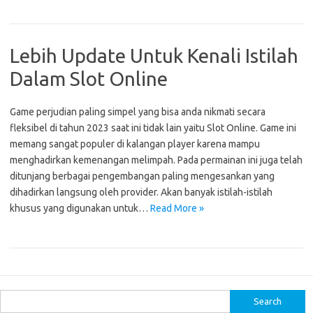
Lebih Update Untuk Kenali Istilah
Dalam Slot Online
Game perjudian paling simpel yang bisa anda nikmati secara
fleksibel di tahun 2023 saat ini tidak lain yaitu Slot Online. Game ini
memang sangat populer di kalangan player karena mampu
menghadirkan kemenangan melimpah. Pada permainan ini juga telah
ditunjang berbagai pengembangan paling mengesankan yang
dihadirkan langsung oleh provider. Akan banyak istilah-istilah
khusus yang digunakan untuk…
Read More »
S