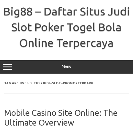
Skip
to
Big88 – Daftar Situs Judi
content
Slot Poker Togel Bola
Online Terpercaya
Menu
TAG ARCHIVES:
SITUS+JUDI+SLOT+PROMO+TERBARU
Mobile Casino Site Online: The
Ultimate Overview