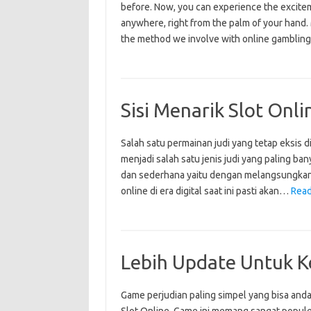
before. Now, you can experience the excitem
anywhere, right from the palm of your hand.
the method we involve with online gambling
Sisi Menarik Slot Onlin
Salah satu permainan judi yang tetap eksis di e
menjadi salah satu jenis judi yang paling ba
dan sederhana yaitu dengan melangsungkan 
online di era digital saat ini pasti akan…
Read
Lebih Update Untuk Ke
Game perjudian paling simpel yang bisa anda n