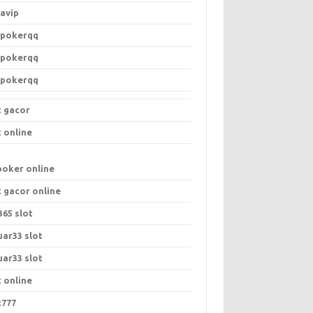
avip
bpokerqq
bpokerqq
bpokerqq
t gacor
t online
poker online
t gacor online
365 slot
uar33 slot
uar33 slot
t online
t777