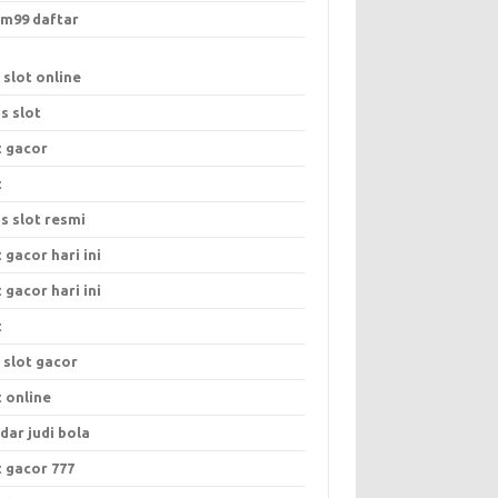
m99 daftar
i slot online
us slot
t gacor
t
us slot resmi
t gacor hari ini
t gacor hari ini
t
k slot gacor
t online
dar judi bola
t gacor 777