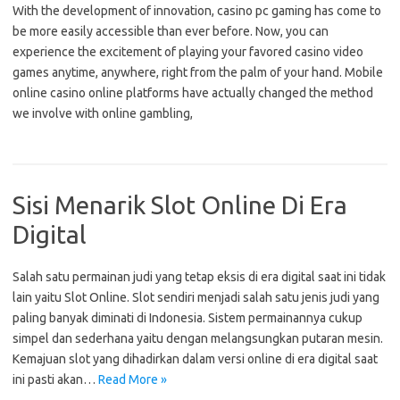
With the development of innovation, casino pc gaming has come to
be more easily accessible than ever before. Now, you can
experience the excitement of playing your favored casino video
games anytime, anywhere, right from the palm of your hand. Mobile
online casino online platforms have actually changed the method
we involve with online gambling,
Sisi Menarik Slot Online Di Era
Digital
Salah satu permainan judi yang tetap eksis di era digital saat ini tidak
lain yaitu Slot Online. Slot sendiri menjadi salah satu jenis judi yang
paling banyak diminati di Indonesia. Sistem permainannya cukup
simpel dan sederhana yaitu dengan melangsungkan putaran mesin.
Kemajuan slot yang dihadirkan dalam versi online di era digital saat
ini pasti akan…
Read More »