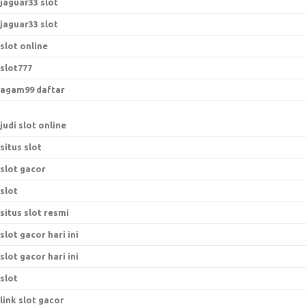
jaguar33 slot
jaguar33 slot
slot online
slot777
agam99 daftar
judi slot online
situs slot
slot gacor
slot
situs slot resmi
slot gacor hari ini
slot gacor hari ini
slot
link slot gacor