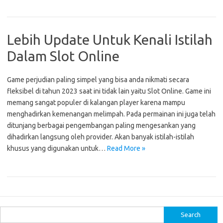
Lebih Update Untuk Kenali Istilah
Dalam Slot Online
Game perjudian paling simpel yang bisa anda nikmati secara
fleksibel di tahun 2023 saat ini tidak lain yaitu Slot Online. Game ini
memang sangat populer di kalangan player karena mampu
menghadirkan kemenangan melimpah. Pada permainan ini juga telah
ditunjang berbagai pengembangan paling mengesankan yang
dihadirkan langsung oleh provider. Akan banyak istilah-istilah
khusus yang digunakan untuk…
Read More »
S