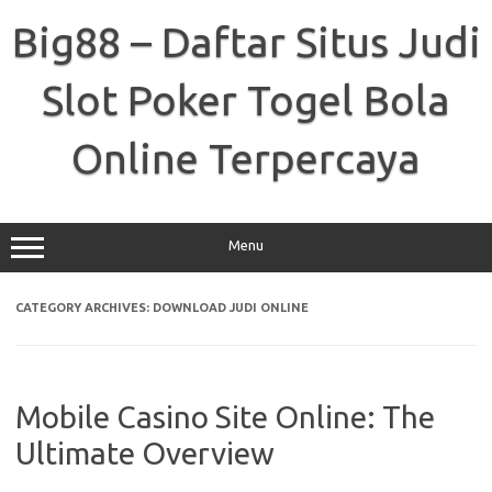
Skip
to
Big88 – Daftar Situs Judi
content
Slot Poker Togel Bola
Online Terpercaya
Menu
CATEGORY ARCHIVES:
DOWNLOAD JUDI ONLINE
Mobile Casino Site Online: The
Ultimate Overview