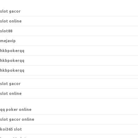
e
a
slot gacor
r
slot online
c
h
slot88
f
mejavip
o
hkbpokerqq
r
:
hkbpokerqq
hkbpokerqq
slot gacor
slot online
qq poker online
slot gacor online
koi365 slot