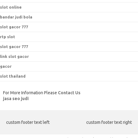
slot online
bandar judi bola
slot gacor 777
rtp slot
slot gacor 777
link slot gacor
gacor
slot thailand
For More Information Please
Contact Us
jasa seo judi
custom footer text left
custom footer text right