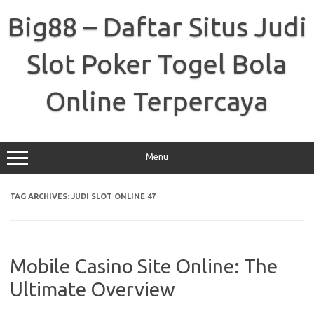
Skip
to
Big88 – Daftar Situs Judi
content
Slot Poker Togel Bola
Online Terpercaya
Menu
TAG ARCHIVES:
JUDI SLOT ONLINE 47
Mobile Casino Site Online: The
Ultimate Overview