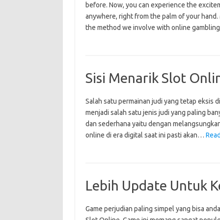
before. Now, you can experience the excitem
anywhere, right from the palm of your hand.
the method we involve with online gambling
Sisi Menarik Slot Onlin
Salah satu permainan judi yang tetap eksis di e
menjadi salah satu jenis judi yang paling ba
dan sederhana yaitu dengan melangsungkan 
online di era digital saat ini pasti akan…
Read
Lebih Update Untuk Ke
Game perjudian paling simpel yang bisa anda n