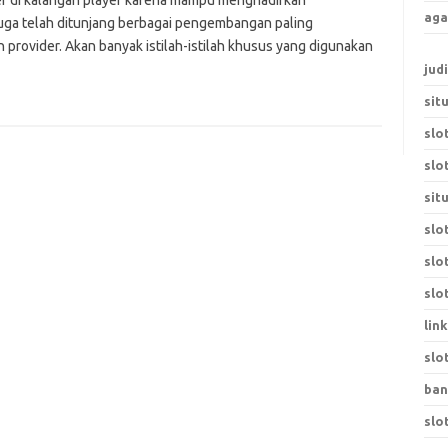
er di kalangan player karena mampu menghadirkan
aga
uga telah ditunjang berbagai pengembangan paling
provider. Akan banyak istilah-istilah khusus yang digunakan
jud
sit
slo
slo
sit
slo
slo
slo
lin
slo
ban
slo