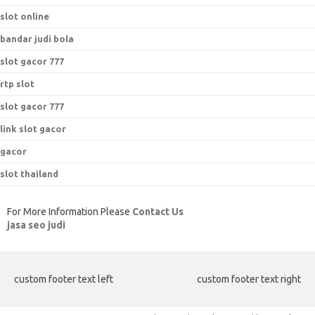
slot online
bandar judi bola
slot gacor 777
rtp slot
slot gacor 777
link slot gacor
gacor
slot thailand
For More Information Please
Contact Us
jasa seo judi
custom footer text left
custom footer text right