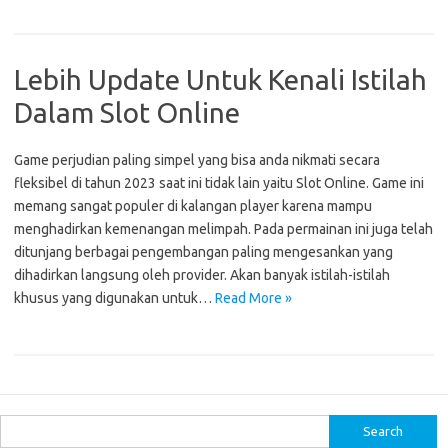
Lebih Update Untuk Kenali Istilah
Dalam Slot Online
Game perjudian paling simpel yang bisa anda nikmati secara
fleksibel di tahun 2023 saat ini tidak lain yaitu Slot Online. Game ini
memang sangat populer di kalangan player karena mampu
menghadirkan kemenangan melimpah. Pada permainan ini juga telah
ditunjang berbagai pengembangan paling mengesankan yang
dihadirkan langsung oleh provider. Akan banyak istilah-istilah
khusus yang digunakan untuk…
Read More »
S