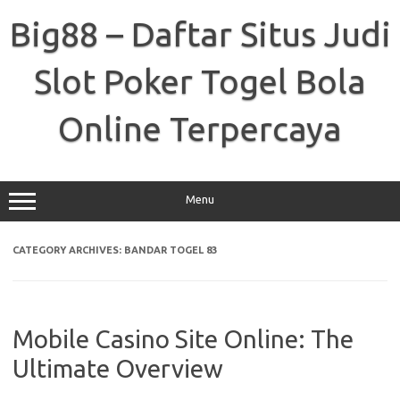
Skip
to
Big88 – Daftar Situs Judi
content
Slot Poker Togel Bola
Online Terpercaya
Menu
CATEGORY ARCHIVES:
BANDAR TOGEL 83
Mobile Casino Site Online: The
Ultimate Overview