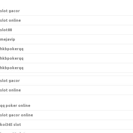
e
a
slot gacor
r
slot online
c
h
slot88
f
mejavip
o
hkbpokerqq
r
:
hkbpokerqq
hkbpokerqq
slot gacor
slot online
qq poker online
slot gacor online
koi365 slot