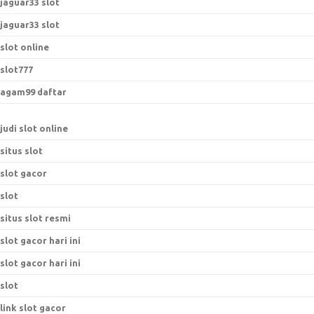
jaguar33 slot
jaguar33 slot
slot online
slot777
agam99 daftar
judi slot online
situs slot
slot gacor
slot
situs slot resmi
slot gacor hari ini
slot gacor hari ini
slot
link slot gacor