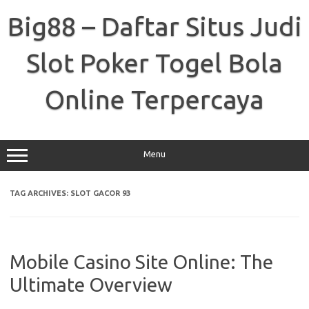
Skip
to
Big88 – Daftar Situs Judi
content
Slot Poker Togel Bola
Online Terpercaya
Menu
TAG ARCHIVES:
SLOT GACOR 93
Mobile Casino Site Online: The
Ultimate Overview