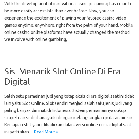
With the development of innovation, casino pc gaming has come to
be more easily accessible than ever before. Now, you can
experience the excitement of playing your favored casino video
games anytime, anywhere, right from the palm of your hand. Mobile
online casino online platforms have actually changed the method
we involve with online gambling,
Sisi Menarik Slot Online Di Era
Digital
Salah satu permainan judi yang tetap eksis di era digital saat ini tidak
lain yaitu Slot Online. Slot sendiri menjadi salah satu jenis judi yang
paling banyak diminati di Indonesia. Sistem permainannya cukup
simpel dan sederhana yaitu dengan melangsungkan putaran mesin.
Kemajuan slot yang dihadirkan dalam versi online di era digital saat
ini pasti akan…
Read More »