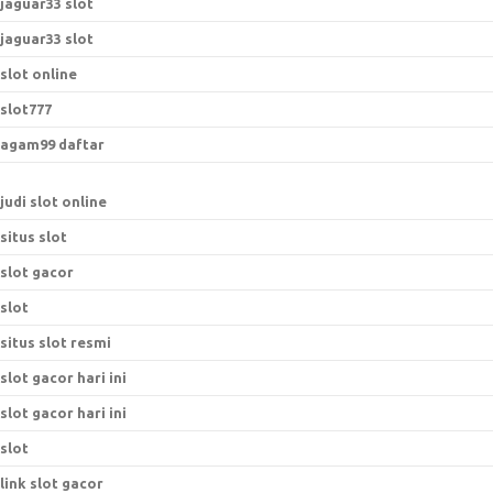
jaguar33 slot
jaguar33 slot
slot online
slot777
agam99 daftar
judi slot online
situs slot
slot gacor
slot
situs slot resmi
slot gacor hari ini
slot gacor hari ini
slot
link slot gacor