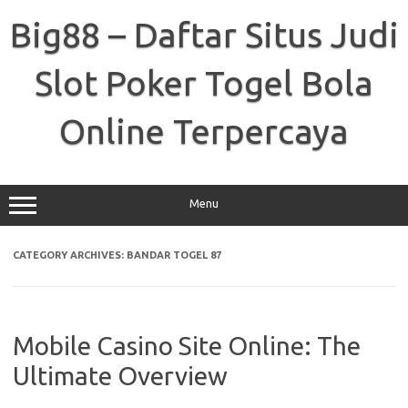
Skip
to
Big88 – Daftar Situs Judi
content
Slot Poker Togel Bola
Online Terpercaya
Menu
CATEGORY ARCHIVES:
BANDAR TOGEL 87
Mobile Casino Site Online: The
Ultimate Overview