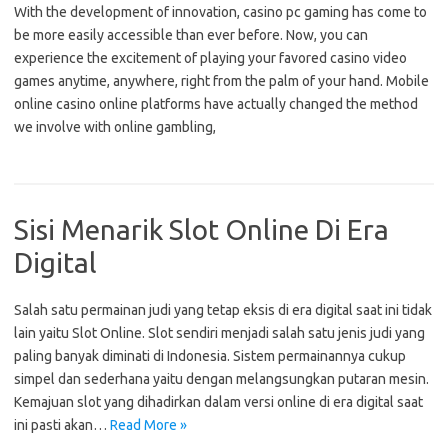
With the development of innovation, casino pc gaming has come to
be more easily accessible than ever before. Now, you can
experience the excitement of playing your favored casino video
games anytime, anywhere, right from the palm of your hand. Mobile
online casino online platforms have actually changed the method
we involve with online gambling,
Sisi Menarik Slot Online Di Era
Digital
Salah satu permainan judi yang tetap eksis di era digital saat ini tidak
lain yaitu Slot Online. Slot sendiri menjadi salah satu jenis judi yang
paling banyak diminati di Indonesia. Sistem permainannya cukup
simpel dan sederhana yaitu dengan melangsungkan putaran mesin.
Kemajuan slot yang dihadirkan dalam versi online di era digital saat
ini pasti akan…
Read More »