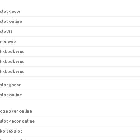
e
a
slot gacor
r
slot online
c
h
slot88
f
mejavip
o
hkbpokerqq
r
:
hkbpokerqq
hkbpokerqq
slot gacor
slot online
qq poker online
slot gacor online
koi365 slot