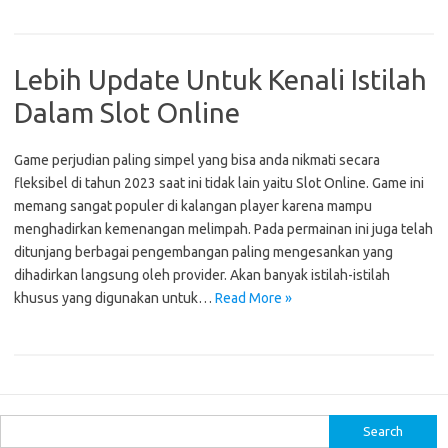
Lebih Update Untuk Kenali Istilah
Dalam Slot Online
Game perjudian paling simpel yang bisa anda nikmati secara
fleksibel di tahun 2023 saat ini tidak lain yaitu Slot Online. Game ini
memang sangat populer di kalangan player karena mampu
menghadirkan kemenangan melimpah. Pada permainan ini juga telah
ditunjang berbagai pengembangan paling mengesankan yang
dihadirkan langsung oleh provider. Akan banyak istilah-istilah
khusus yang digunakan untuk…
Read More »
S