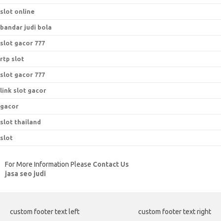
slot online
bandar judi bola
slot gacor 777
rtp slot
slot gacor 777
link slot gacor
gacor
slot thailand
slot
For More Information Please
Contact Us
jasa seo judi
custom footer text left
custom footer text right