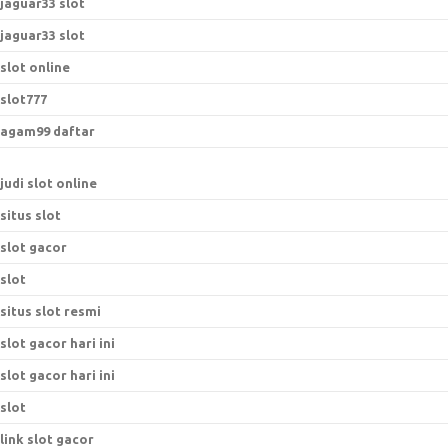
jaguar33 slot
jaguar33 slot
slot online
slot777
agam99 daftar
judi slot online
situs slot
slot gacor
slot
situs slot resmi
slot gacor hari ini
slot gacor hari ini
slot
link slot gacor