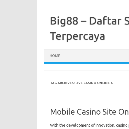
Skip
to
content
Big88 – Daftar 
Terpercaya
HOME
TAG ARCHIVES:
LIVE CASINO ONLINE 4
Mobile Casino Site On
With the development of innovation, casino 