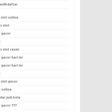
m99 daftar
i slot online
us slot
t gacor
t
us slot resmi
t gacor hari ini
t gacor hari ini
t
k slot gacor
t online
dar judi bola
t gacor 777