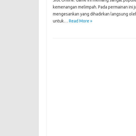
Slot Online. Game ini memang sangat popul
kemenangan melimpah. Pada permainan ini j
mengesankan yang dihadirkan langsung oleh 
untuk…
Read More »