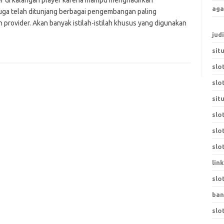
er di kalangan player karena mampu menghadirkan
aga
uga telah ditunjang berbagai pengembangan paling
provider. Akan banyak istilah-istilah khusus yang digunakan
jud
sit
slo
slo
sit
slo
slo
slo
lin
slo
ban
slo