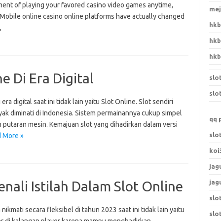
ent of playing your favored casino video games anytime,
mej
 Mobile online casino online platforms have actually changed
hk
,
hk
hk
e Di Era Digital
slo
slo
ra digital saat ini tidak lain yaitu Slot Online. Slot sendiri
nyak diminati di Indonesia. Sistem permainannya cukup simpel
qq 
putaran mesin. Kemajuan slot yang dihadirkan dalam versi
slo
 More »
koi
jag
nali Istilah Dalam Slot Online
jag
slo
ikmati secara fleksibel di tahun 2023 saat ini tidak lain yaitu
slo