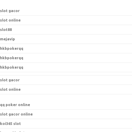
e
a
slot gacor
r
slot online
c
h
slot88
f
mejavip
o
hkbpokerqq
r
:
hkbpokerqq
hkbpokerqq
slot gacor
slot online
qq poker online
slot gacor online
koi365 slot