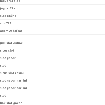
jaguar33 slot
jaguar33 slot
slot online
slot777
agam99 daftar
judi slot online
situs slot
slot gacor
slot
situs slot resmi
slot gacor hari ini
slot gacor hari ini
slot
link slot gacor