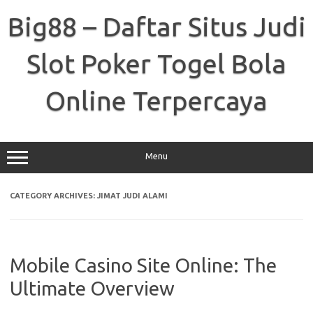
Skip
to
Big88 – Daftar Situs Judi
content
Slot Poker Togel Bola
Online Terpercaya
Menu
CATEGORY ARCHIVES:
JIMAT JUDI ALAMI
Mobile Casino Site Online: The
Ultimate Overview