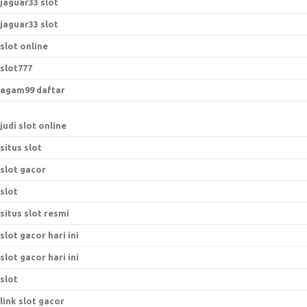
jaguar33 slot
jaguar33 slot
slot online
slot777
agam99 daftar
judi slot online
situs slot
slot gacor
slot
situs slot resmi
slot gacor hari ini
slot gacor hari ini
slot
link slot gacor