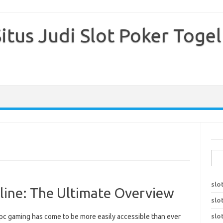
Situs Judi Slot Poker Toge
Sea
for:
slo
line: The Ultimate Overview
slo
pc gaming has come to be more easily accessible than ever
slo