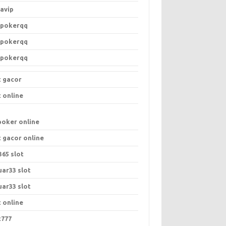
avip
bpokerqq
bpokerqq
bpokerqq
t gacor
t online
poker online
t gacor online
365 slot
uar33 slot
uar33 slot
t online
t777