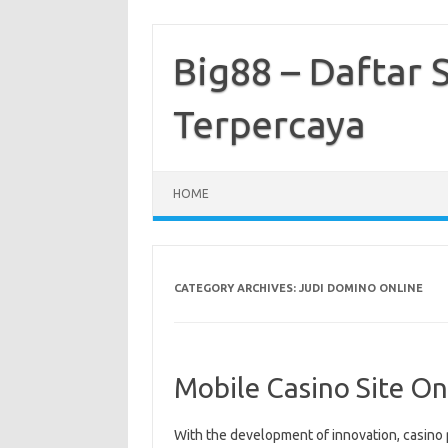
Skip
to
content
Big88 – Daftar 
Terpercaya
HOME
CATEGORY ARCHIVES:
JUDI DOMINO ONLINE
Mobile Casino Site On
With the development of innovation, casino 