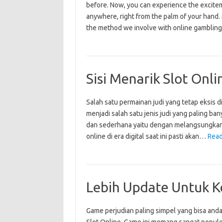
before. Now, you can experience the excitem
anywhere, right from the palm of your hand.
the method we involve with online gambling
Sisi Menarik Slot Onlin
Salah satu permainan judi yang tetap eksis di e
menjadi salah satu jenis judi yang paling ba
dan sederhana yaitu dengan melangsungkan 
online di era digital saat ini pasti akan…
Read
Lebih Update Untuk Ke
Game perjudian paling simpel yang bisa anda n