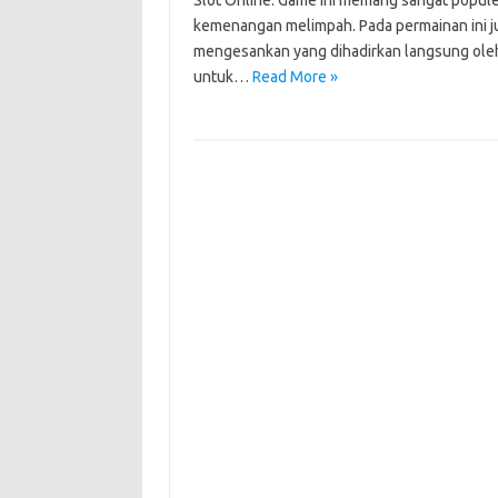
Slot Online. Game ini memang sangat popul
kemenangan melimpah. Pada permainan ini j
mengesankan yang dihadirkan langsung oleh 
untuk…
Read More »