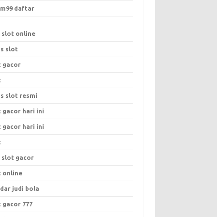
m99 daftar
i slot online
us slot
t gacor
t
us slot resmi
t gacor hari ini
t gacor hari ini
t
k slot gacor
t online
dar judi bola
t gacor 777