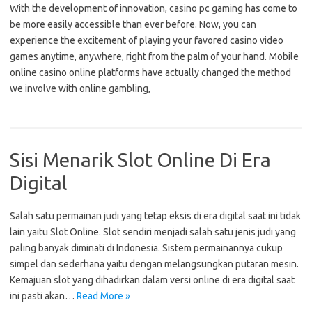
With the development of innovation, casino pc gaming has come to
be more easily accessible than ever before. Now, you can
experience the excitement of playing your favored casino video
games anytime, anywhere, right from the palm of your hand. Mobile
online casino online platforms have actually changed the method
we involve with online gambling,
Sisi Menarik Slot Online Di Era
Digital
Salah satu permainan judi yang tetap eksis di era digital saat ini tidak
lain yaitu Slot Online. Slot sendiri menjadi salah satu jenis judi yang
paling banyak diminati di Indonesia. Sistem permainannya cukup
simpel dan sederhana yaitu dengan melangsungkan putaran mesin.
Kemajuan slot yang dihadirkan dalam versi online di era digital saat
ini pasti akan…
Read More »