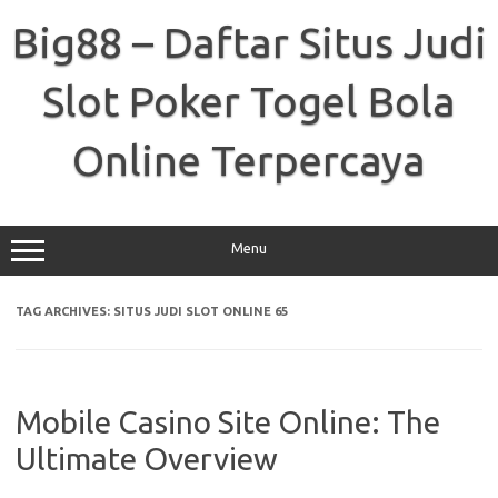
Skip
to
Big88 – Daftar Situs Judi
content
Slot Poker Togel Bola
Online Terpercaya
Menu
TAG ARCHIVES:
SITUS JUDI SLOT ONLINE 65
Mobile Casino Site Online: The
Ultimate Overview