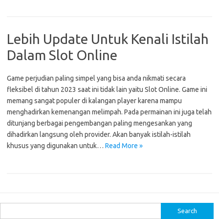
Lebih Update Untuk Kenali Istilah
Dalam Slot Online
Game perjudian paling simpel yang bisa anda nikmati secara
fleksibel di tahun 2023 saat ini tidak lain yaitu Slot Online. Game ini
memang sangat populer di kalangan player karena mampu
menghadirkan kemenangan melimpah. Pada permainan ini juga telah
ditunjang berbagai pengembangan paling mengesankan yang
dihadirkan langsung oleh provider. Akan banyak istilah-istilah
khusus yang digunakan untuk…
Read More »
S