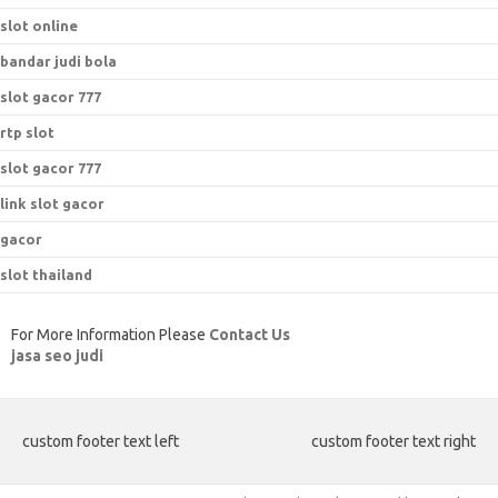
slot online
bandar judi bola
slot gacor 777
rtp slot
slot gacor 777
link slot gacor
gacor
slot thailand
For More Information Please
Contact Us
jasa seo judi
custom footer text left
custom footer text right