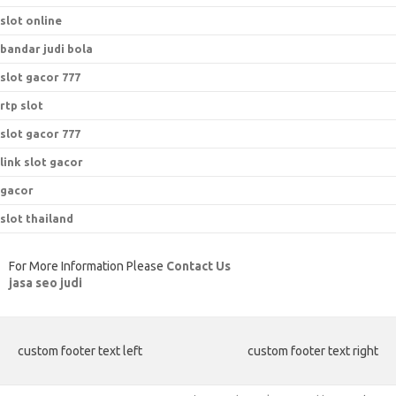
slot online
bandar judi bola
slot gacor 777
rtp slot
slot gacor 777
link slot gacor
gacor
slot thailand
For More Information Please
Contact Us
jasa seo judi
custom footer text left
custom footer text right