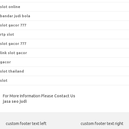
slot online
bandar judi bola
slot gacor 777
rtp slot
slot gacor 777
link slot gacor
gacor
slot thailand
slot
For More Information Please
Contact Us
jasa seo judi
custom footer text left
custom footer text right