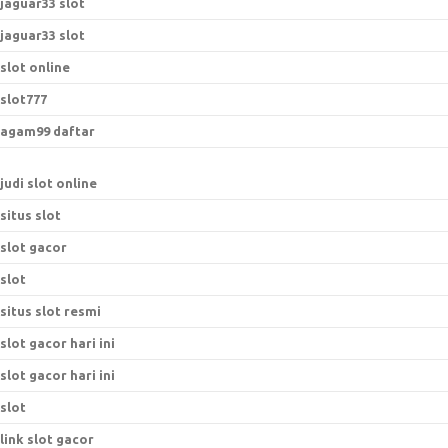
jaguar33 slot
jaguar33 slot
slot online
slot777
agam99 daftar
judi slot online
situs slot
slot gacor
slot
situs slot resmi
slot gacor hari ini
slot gacor hari ini
slot
link slot gacor