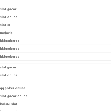
e
a
slot gacor
r
slot online
c
h
slot88
f
mejavip
o
hkbpokerqq
r
:
hkbpokerqq
hkbpokerqq
slot gacor
slot online
qq poker online
slot gacor online
koi365 slot