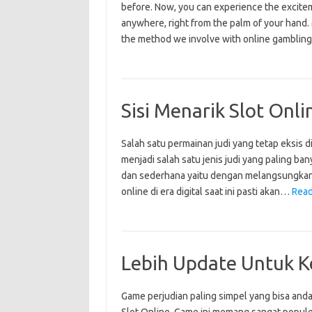
before. Now, you can experience the excitem
anywhere, right from the palm of your hand.
the method we involve with online gambling
Sisi Menarik Slot Onlin
Salah satu permainan judi yang tetap eksis di e
menjadi salah satu jenis judi yang paling ba
dan sederhana yaitu dengan melangsungkan 
online di era digital saat ini pasti akan…
Read
Lebih Update Untuk Ke
Game perjudian paling simpel yang bisa anda n