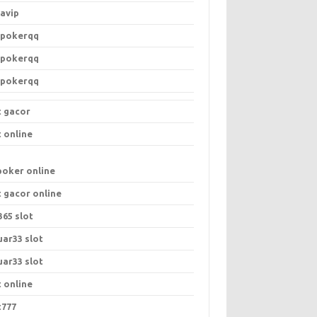
avip
bpokerqq
bpokerqq
bpokerqq
t gacor
t online
poker online
t gacor online
365 slot
uar33 slot
uar33 slot
t online
t777