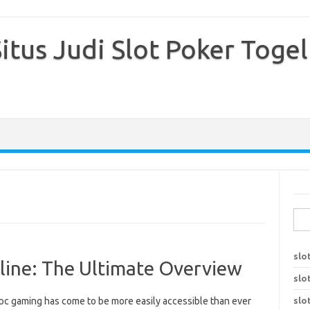
Situs Judi Slot Poker Toge
Sea
for:
slo
line: The Ultimate Overview
slo
pc gaming has come to be more easily accessible than ever
slo