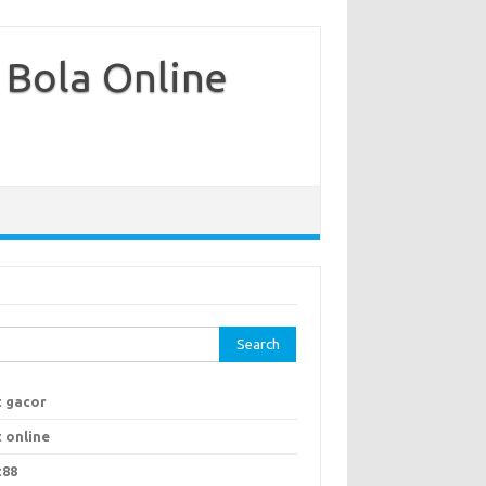
l Bola Online
rch
t gacor
t online
t88