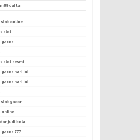
m99 daftar
i slot online
us slot
t gacor
t
us slot resmi
t gacor hari ini
t gacor hari ini
t
k slot gacor
t online
dar judi bola
t gacor 777