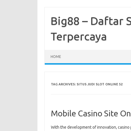
Skip
to
content
Big88 – Daftar 
Terpercaya
HOME
TAG ARCHIVES:
SITUS JUDI SLOT ONLINE 52
Mobile Casino Site On
With the development of innovation, casino 