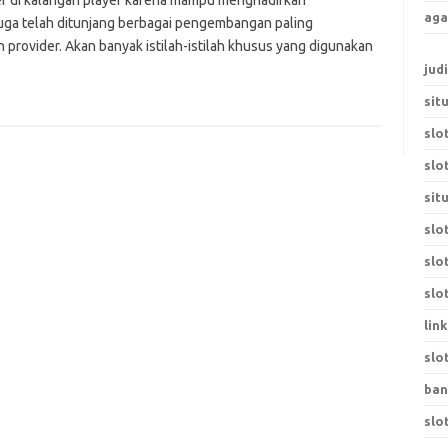
er di kalangan player karena mampu menghadirkan
aga
uga telah ditunjang berbagai pengembangan paling
provider. Akan banyak istilah-istilah khusus yang digunakan
jud
sit
slo
slo
sit
slo
slo
slo
lin
slo
ban
slo