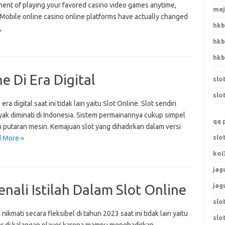
ent of playing your favored casino video games anytime,
mej
 Mobile online casino online platforms have actually changed
hk
,
hk
hk
e Di Era Digital
slo
slo
ra digital saat ini tidak lain yaitu Slot Online. Slot sendiri
nyak diminati di Indonesia. Sistem permainannya cukup simpel
qq 
putaran mesin. Kemajuan slot yang dihadirkan dalam versi
slo
 More »
koi
jag
nali Istilah Dalam Slot Online
jag
slo
ikmati secara fleksibel di tahun 2023 saat ini tidak lain yaitu
slo