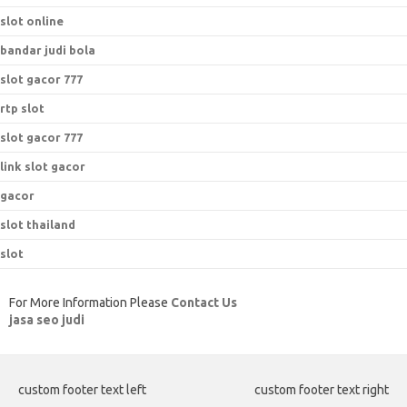
slot online
bandar judi bola
slot gacor 777
rtp slot
slot gacor 777
link slot gacor
gacor
slot thailand
slot
For More Information Please
Contact Us
jasa seo judi
custom footer text left
custom footer text right