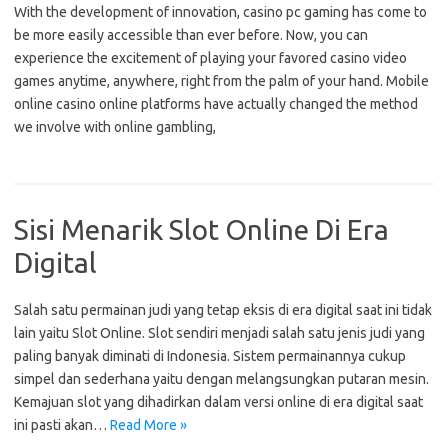
With the development of innovation, casino pc gaming has come to
be more easily accessible than ever before. Now, you can
experience the excitement of playing your favored casino video
games anytime, anywhere, right from the palm of your hand. Mobile
online casino online platforms have actually changed the method
we involve with online gambling,
Sisi Menarik Slot Online Di Era
Digital
Salah satu permainan judi yang tetap eksis di era digital saat ini tidak
lain yaitu Slot Online. Slot sendiri menjadi salah satu jenis judi yang
paling banyak diminati di Indonesia. Sistem permainannya cukup
simpel dan sederhana yaitu dengan melangsungkan putaran mesin.
Kemajuan slot yang dihadirkan dalam versi online di era digital saat
ini pasti akan…
Read More »