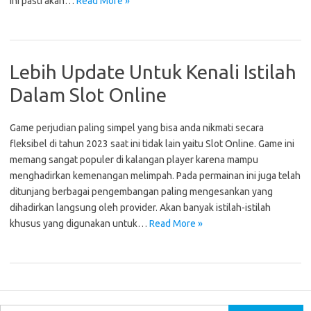
ini pasti akan…
Read More »
Lebih Update Untuk Kenali Istilah
Dalam Slot Online
Game perjudian paling simpel yang bisa anda nikmati secara
fleksibel di tahun 2023 saat ini tidak lain yaitu Slot Online. Game ini
memang sangat populer di kalangan player karena mampu
menghadirkan kemenangan melimpah. Pada permainan ini juga telah
ditunjang berbagai pengembangan paling mengesankan yang
dihadirkan langsung oleh provider. Akan banyak istilah-istilah
khusus yang digunakan untuk…
Read More »