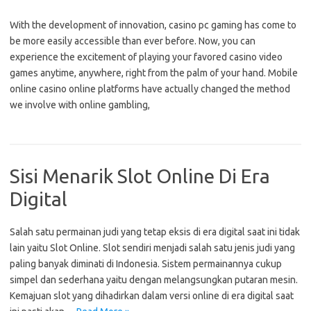
With the development of innovation, casino pc gaming has come to
be more easily accessible than ever before. Now, you can
experience the excitement of playing your favored casino video
games anytime, anywhere, right from the palm of your hand. Mobile
online casino online platforms have actually changed the method
we involve with online gambling,
Sisi Menarik Slot Online Di Era
Digital
Salah satu permainan judi yang tetap eksis di era digital saat ini tidak
lain yaitu Slot Online. Slot sendiri menjadi salah satu jenis judi yang
paling banyak diminati di Indonesia. Sistem permainannya cukup
simpel dan sederhana yaitu dengan melangsungkan putaran mesin.
Kemajuan slot yang dihadirkan dalam versi online di era digital saat