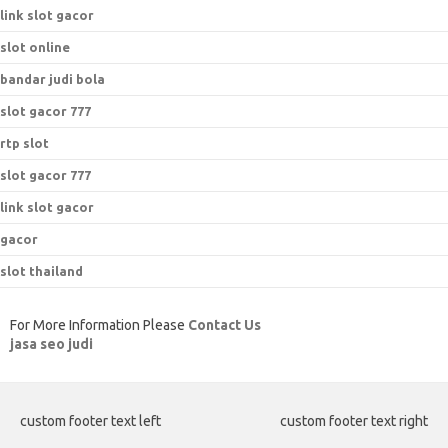
link slot gacor
slot online
bandar judi bola
slot gacor 777
rtp slot
slot gacor 777
link slot gacor
gacor
slot thailand
For More Information Please
Contact Us
jasa seo judi
custom footer text left
custom footer text right