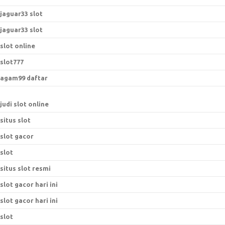
jaguar33 slot
jaguar33 slot
slot online
slot777
agam99 daftar
judi slot online
situs slot
slot gacor
slot
situs slot resmi
slot gacor hari ini
slot gacor hari ini
slot