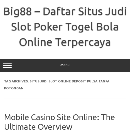
Skip
to
Big88 – Daftar Situs Judi
content
Slot Poker Togel Bola
Online Terpercaya
Menu
TAG ARCHIVES:
SITUS JUDI SLOT ONLINE DEPOSIT PULSA TANPA
POTONGAN
Mobile Casino Site Online: The
Ultimate Overview