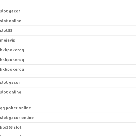
e
a
slot gacor
r
slot online
c
h
slot88
f
mejavip
o
hkbpokerqq
r
:
hkbpokerqq
hkbpokerqq
slot gacor
slot online
qq poker online
slot gacor online
koi365 slot