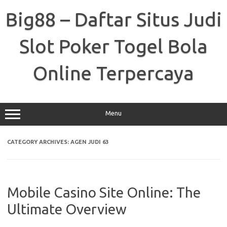
Skip
to
Big88 – Daftar Situs Judi
content
Slot Poker Togel Bola
Online Terpercaya
Menu
CATEGORY ARCHIVES:
AGEN JUDI 63
Mobile Casino Site Online: The
Ultimate Overview