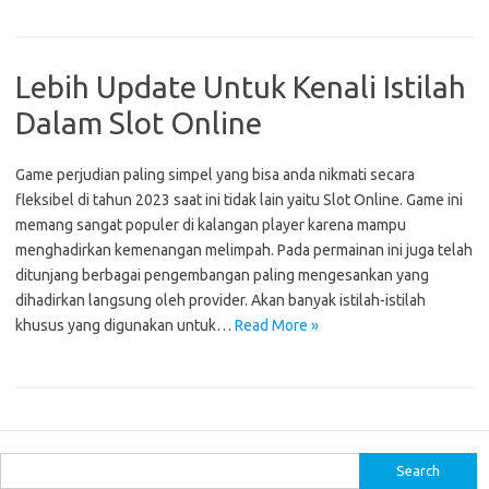
Lebih Update Untuk Kenali Istilah
Dalam Slot Online
Game perjudian paling simpel yang bisa anda nikmati secara
fleksibel di tahun 2023 saat ini tidak lain yaitu Slot Online. Game ini
memang sangat populer di kalangan player karena mampu
menghadirkan kemenangan melimpah. Pada permainan ini juga telah
ditunjang berbagai pengembangan paling mengesankan yang
dihadirkan langsung oleh provider. Akan banyak istilah-istilah
khusus yang digunakan untuk…
Read More »
S