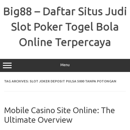
Skip
to
Big88 – Daftar Situs Judi
content
Slot Poker Togel Bola
Online Terpercaya
Menu
TAG ARCHIVES:
SLOT JOKER DEPOSIT PULSA 5000 TANPA POTONGAN
Mobile Casino Site Online: The
Ultimate Overview