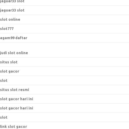
jaguar33 slot
jaguar33 slot
slot online
slot777
agam99 daftar
judi slot online
situs slot
slot gacor
slot
situs slot resmi
slot gacor hari ini
slot gacor hari ini
slot
link slot gacor