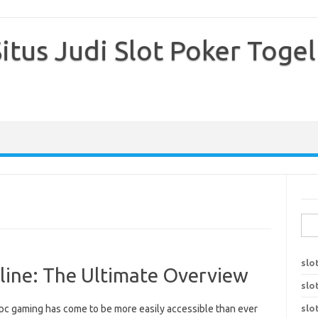
Situs Judi Slot Poker Toge
Sea
for:
slo
line: The Ultimate Overview
slo
pc gaming has come to be more easily accessible than ever
slo