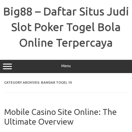
Skip
to
Big88 – Daftar Situs Judi
content
Slot Poker Togel Bola
Online Terpercaya
Menu
CATEGORY ARCHIVES:
BANDAR TOGEL 10
Mobile Casino Site Online: The
Ultimate Overview