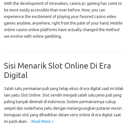
With the development of innovation, casino pc gaming has come to
be more easily accessible than ever before. Now, you can
experience the excitement of playing your favored casino video
games anytime, anywhere, right from the palm of your hand. Mobile
online casino online platforms have actually changed the method
we involve with online gambling,
Sisi Menarik Slot Online Di Era
Digital
Salah satu permainan judi yang tetap eksis di era digital saat ini tidak
lain yaitu Slot Online. Slot sendiri menjadi salah satu jenis judi yang
paling banyak diminati di Indonesia. Sistem permainannya cukup
simpel dan sederhana yaitu dengan melangsungkan putaran mesin.
Kemajuan slot yang dihadirkan dalam versi online di era digital saat
ini pasti akan…
Read More »