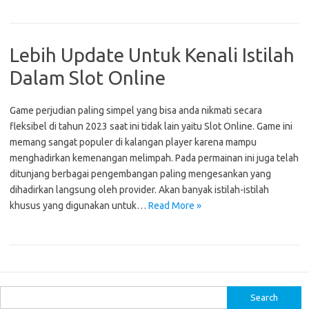
Lebih Update Untuk Kenali Istilah
Dalam Slot Online
Game perjudian paling simpel yang bisa anda nikmati secara
fleksibel di tahun 2023 saat ini tidak lain yaitu Slot Online. Game ini
memang sangat populer di kalangan player karena mampu
menghadirkan kemenangan melimpah. Pada permainan ini juga telah
ditunjang berbagai pengembangan paling mengesankan yang
dihadirkan langsung oleh provider. Akan banyak istilah-istilah
khusus yang digunakan untuk…
Read More »
S