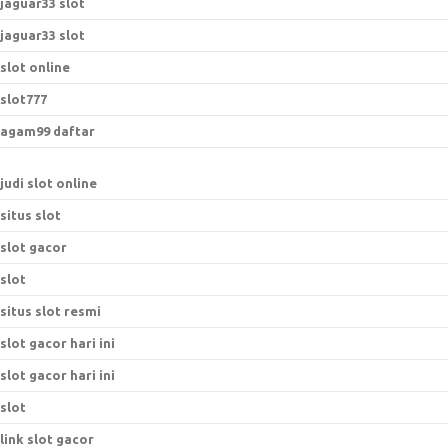
jaguar33 slot
jaguar33 slot
slot online
slot777
agam99 daftar
judi slot online
situs slot
slot gacor
slot
situs slot resmi
slot gacor hari ini
slot gacor hari ini
slot
link slot gacor