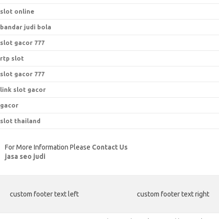
slot online
bandar judi bola
slot gacor 777
rtp slot
slot gacor 777
link slot gacor
gacor
slot thailand
For More Information Please
Contact Us
jasa seo judi
custom footer text left
custom footer text right