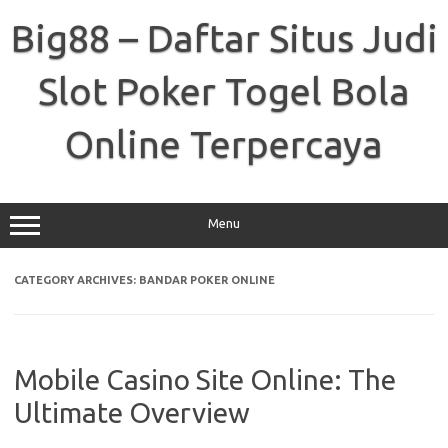
Skip
to
Big88 – Daftar Situs Judi
content
Slot Poker Togel Bola
Online Terpercaya
Menu
CATEGORY ARCHIVES:
BANDAR POKER ONLINE
Mobile Casino Site Online: The
Ultimate Overview