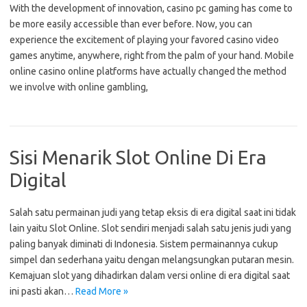
With the development of innovation, casino pc gaming has come to
be more easily accessible than ever before. Now, you can
experience the excitement of playing your favored casino video
games anytime, anywhere, right from the palm of your hand. Mobile
online casino online platforms have actually changed the method
we involve with online gambling,
Sisi Menarik Slot Online Di Era
Digital
Salah satu permainan judi yang tetap eksis di era digital saat ini tidak
lain yaitu Slot Online. Slot sendiri menjadi salah satu jenis judi yang
paling banyak diminati di Indonesia. Sistem permainannya cukup
simpel dan sederhana yaitu dengan melangsungkan putaran mesin.
Kemajuan slot yang dihadirkan dalam versi online di era digital saat
ini pasti akan…
Read More »