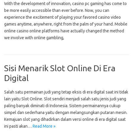
With the development of innovation, casino pc gaming has come to
be more easily accessible than ever before. Now, you can
experience the excitement of playing your favored casino video
games anytime, anywhere, right from the palm of your hand. Mobile
online casino online platforms have actually changed the method
we involve with online gambling,
Sisi Menarik Slot Online Di Era
Digital
Salah satu permainan judi yang tetap eksis di era digital saat ini tidak
lain yaitu Slot Online. Slot sendiri menjadi salah satu jenis judi yang
paling banyak diminati di Indonesia. Sistem permainannya cukup
simpel dan sederhana yaitu dengan melangsungkan putaran mesin.
Kemajuan slot yang dihadirkan dalam versi online di era digital saat
ini pasti akan…
Read More »