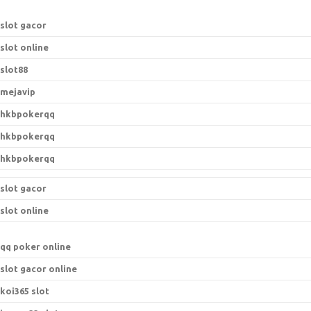
e
a
slot gacor
r
slot online
c
h
slot88
f
mejavip
o
hkbpokerqq
r
:
hkbpokerqq
hkbpokerqq
slot gacor
slot online
qq poker online
slot gacor online
koi365 slot