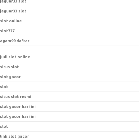
jaguar33 slot
jaguar33 slot
slot online
slot777
agam99 daftar
judi slot online
situs slot
slot gacor
slot
situs slot resmi
slot gacor hari ini
slot gacor hari ini
slot
link slot gacor